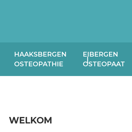
HAAKSBERGEN
EIBERGEN
OSTEOPATHIE
OSTEOPAAT
WELKOM