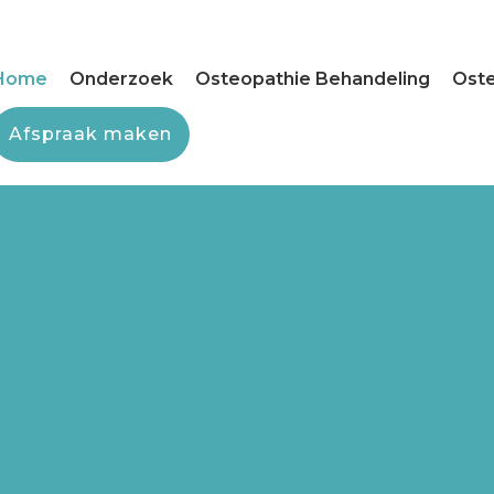
Home
Onderzoek
Osteopathie Behandeling
Oste
Afspraak maken