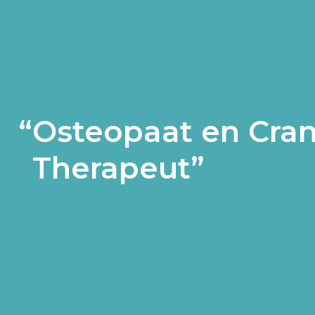
Osteopaat en Cran
Therapeut”