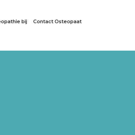
opathie bij
Contact Osteopaat