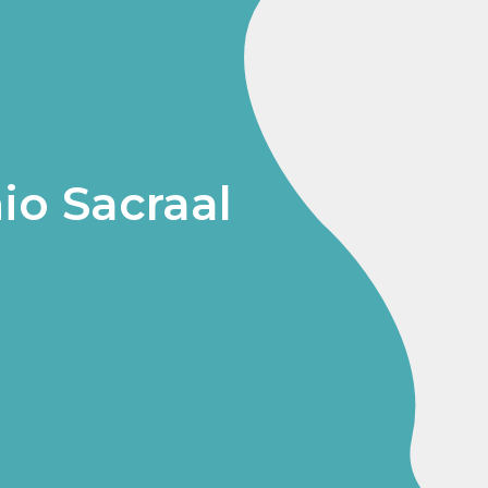
io Sacraal